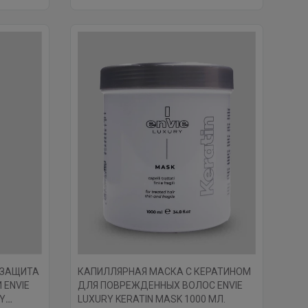
ОЗАЩИТА
КАПИЛЛЯРНАЯ МАСКА С КЕРАТИНОМ
ENVIE
ДЛЯ ПОВРЕЖДЕННЫХ ВОЛОС ENVIE
AY
LUXURY KERATIN MASK 1000 МЛ.