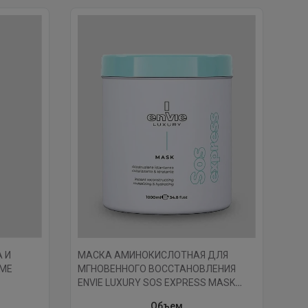
 И
МАСКА АМИНОКИСЛОТНАЯ ДЛЯ
UME
МГНОВЕННОГО ВОССТАНОВЛЕНИЯ
ENVIE LUXURY SOS EXPRESS MASK
1000 МЛ.
Объем