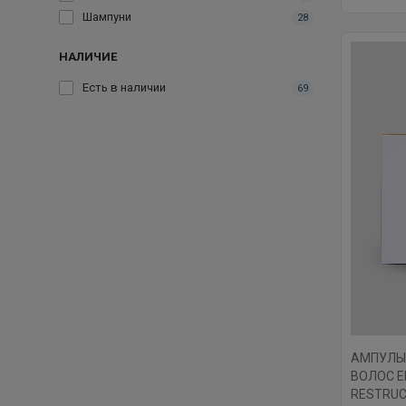
Шампуни
28
НАЛИЧИЕ
Есть в наличии
69
АМПУЛЫ
ВОЛОС EN
RESTRUC