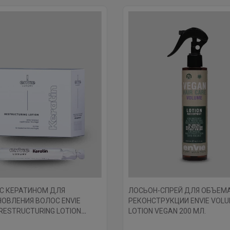
С КЕРАТИНОМ ДЛЯ
ЛОСЬОН-СПРЕЙ ДЛЯ ОБЪЕМА
ОВЛЕНИЯ ВОЛОС ENVIE
РЕКОНСТРУКЦИИ ENVIE VOL
 RESTRUCTURING LOTION
LOTION VEGAN 200 МЛ.
Л.