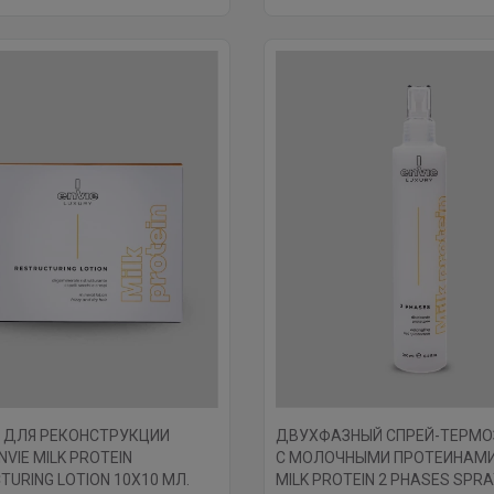
 ДЛЯ РЕКОНСТРУКЦИИ
ДВУХФАЗНЫЙ СПРЕЙ-ТЕРМ
VIE MILK PROTEIN
С МОЛОЧНЫМИ ПРОТЕИНАМИ 
TURING LOTION 10Х10 МЛ.
MILK PROTEIN 2 PHASES SPR