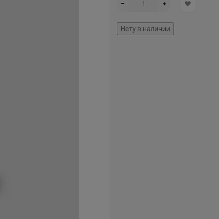
Нету в наличии