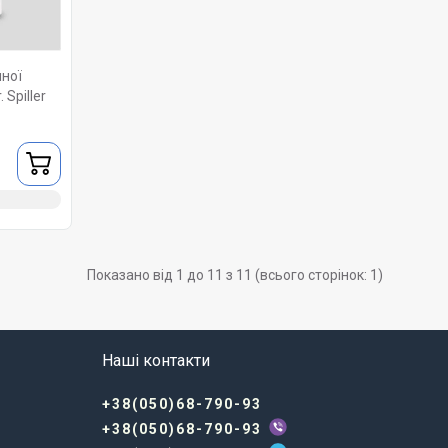
ної
 Spiller
Показано від 1 до 11 з 11 (всього сторінок: 1)
Наші контакти
+38(050)68-790-93
+38(050)68-790-93