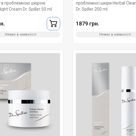
та проблемною шкірою
проблемної шкіри Herbal Clean
Night Cream Dr. Spiller 50 ml
Dr. Spiller 200 ml
н.
1879 грн.
Немає в наявності
Немає в наявності