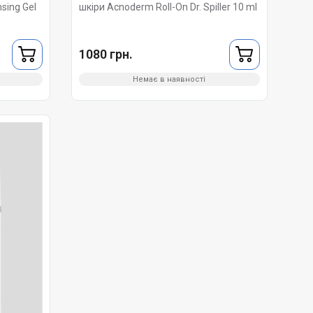
sing Gel
шкіри Acnoderm Roll-On Dr. Spiller 10 ml
1080 грн.
Немає в наявності