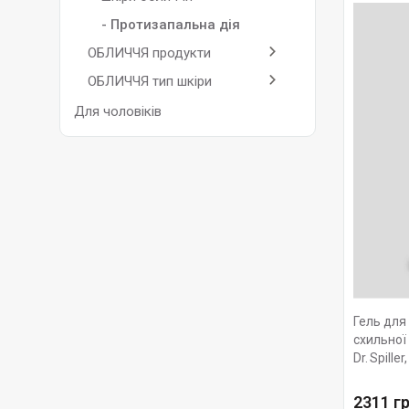
- Протизапальна дія
ОБЛИЧЧЯ продукти
ОБЛИЧЧЯ тип шкіри
Для чоловіків
Гель для
схильної
Dr. Spiller
2311 гр