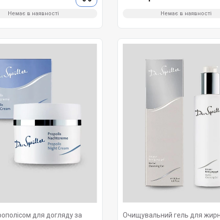
Немає в наявності
Немає в наявності
рополісом для догляду за
Очищувальний гель для жирн