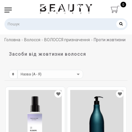
0
Головна
Волосся
ВОЛОССЯ призначення
Проти жовтизни
Засоби від жовтизни волосся