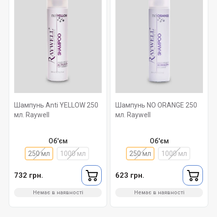
Шампунь Anti YELLOW 250
Шампунь NO ORANGE 250
мл. Raywell
мл. Raywell
Об'єм
Об'єм
250 мл
1000 мл
250 мл
1000 мл
732 грн.
623 грн.
Немає в наявності
Немає в наявності