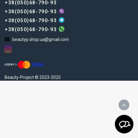
+38(050)68-790-93
+38(050)68-790-93
+38(050)68-790-93
+38(050)68-790-93
beautyp.shop.ua@gmail.com
Beauty-Project © 2023-2025