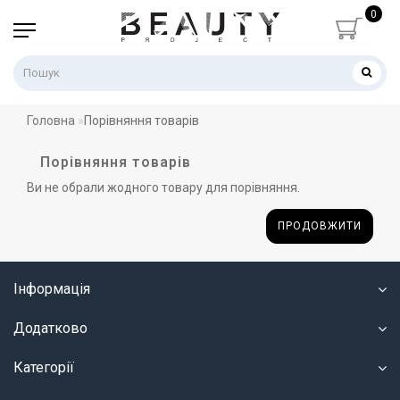
0
Головна
Порівняння товарів
Порівняння товарів
Ви не обрали жодного товару для порівняння.
ПРОДОВЖИТИ
Інформація
Додатково
Категорії