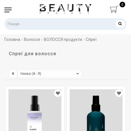
0
Головна
Волосся
ВОЛОССЯ продукти
Спреї
Спреї для волосся