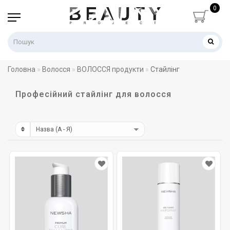
0
Головна
Волосся
ВОЛОССЯ продукти
Стайлінг
Професійний стайлінг для волосся