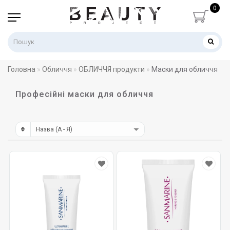
0
Головна
Обличчя
ОБЛИЧЧЯ продукти
Маски для обличчя
Професійні маски для обличчя