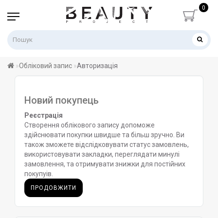
0
Обліковий запис
Авторизація
Новий покупець
Реєстрація
Створення облікового запису допоможе
здійснювати покупки швидше та більш зручно. Ви
також зможете відслідковувати статус замовлень,
використовувати закладки, переглядати минулі
замовлення, та отримувати знижки для постійних
покупуів.
ПРОДОВЖИТИ