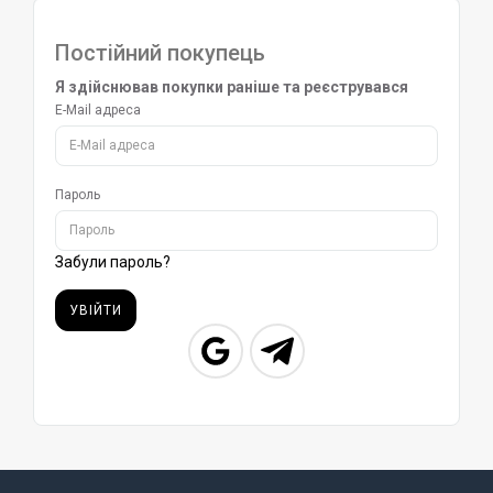
Постійний покупець
Я здійснював покупки раніше та реєструвався
E-Mail адреса
Пароль
Забули пароль?