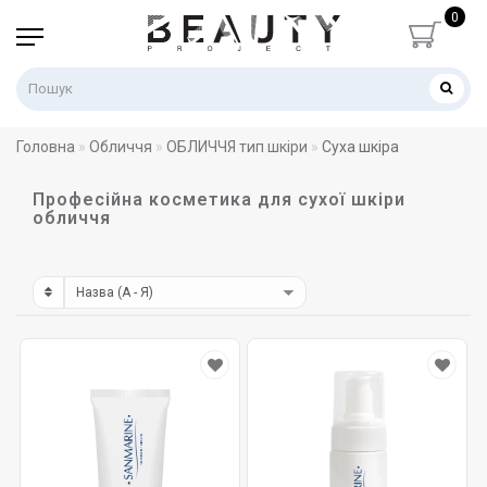
0
Головна
Обличчя
ОБЛИЧЧЯ тип шкіри
Суха шкіра
Професійна косметика для сухої шкіри
обличчя