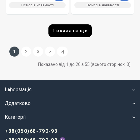
Немає в наявності
Немає в наявності
Показати ще
1
2
3
>
>|
Показано від 1 до 20 з 55 (всього сторінок: 3)
Інформація
Додатково
Категорії
+38(050)68-790-93