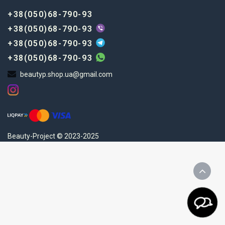
+38(050)68-790-93
+38(050)68-790-93
+38(050)68-790-93
+38(050)68-790-93
beautyp.shop.ua@gmail.com
Beauty-Project © 2023-2025