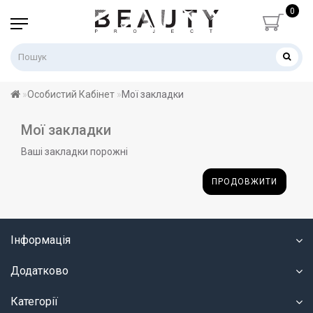
0
Особистий Кабінет
Мої закладки
Мої закладки
Ваші закладки порожні
ПРОДОВЖИТИ
Інформація
Додатково
Категорії