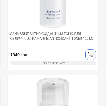
SANMARINE АНТИОКСИДАНТНИЙ ТОНІК ДЛЯ
ОБЛИЧЧЯ. ULTRAMARINE ANTIOXIDANT TONER 120 МЛ.
1340 грн.
Немає в наявності