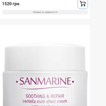
1520 грн.
Немає в наявності