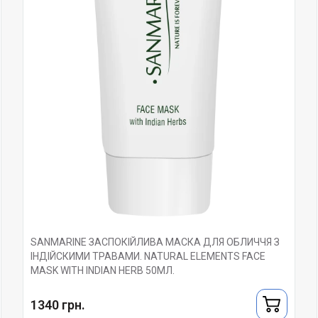
SANMARINE ЗАСПОКІЙЛИВА МАСКА ДЛЯ ОБЛИЧЧЯ З
ІНДІЙСКИМИ ТРАВАМИ. NATURAL ELEMENTS FACE
MASK WITH INDIAN HERB 50МЛ.
1340 грн.