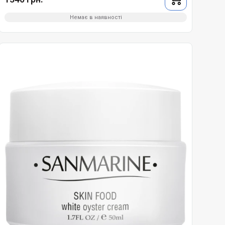
Немає в наявності