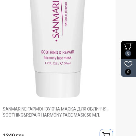
0
0
SANMARINE ГАРМОНІЗУЮЧА МАСКА ДЛЯ ОБЛИЧЧЯ.
SOOTHING&REPAIR HARMONY FACE MASK 50 МЛ.
1340 грн.