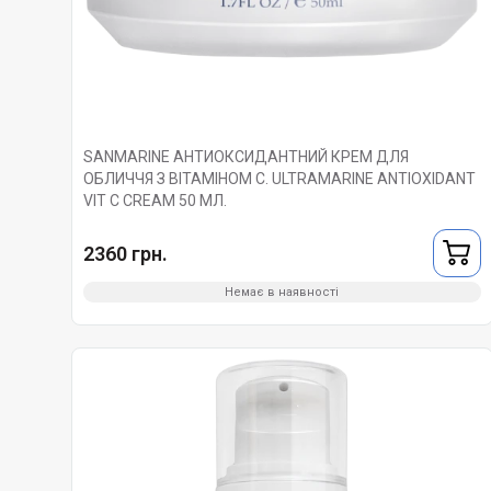
SANMARINE АНТИОКСИДАНТНИЙ КРЕМ ДЛЯ
ОБЛИЧЧЯ З ВІТАМІНОМ С. ULTRAMARINE ANTIOXIDANT
VIT C CREAM 50 МЛ.
2360 грн.
Немає в наявності