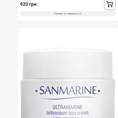
920 грн.
Немає в наявності