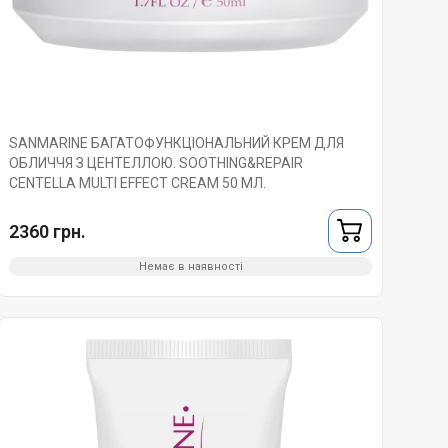
SANMARINE БАГАТОФУНКЦІОНАЛЬНИЙ КРЕМ ДЛЯ
ОБЛИЧЧЯ З ЦЕНТЕЛЛОЮ. SOOTHING&REPAIR
CENTELLA MULTI EFFECT CREAM 50 МЛ.
2360 грн.
Немає в наявності