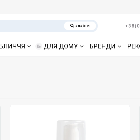
знайти
+38(0
БЛИЧЧЯ
ДЛЯ ДОМУ
БРЕНДИ
РЕК