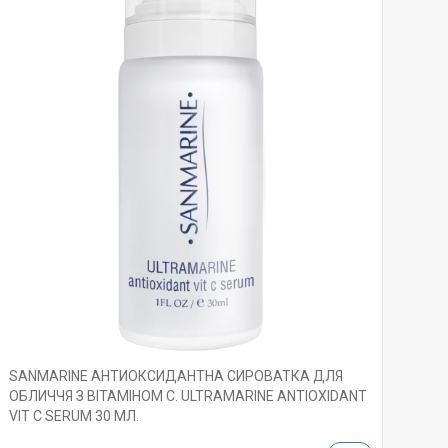
SANMARINE АНТИОКСИДАНТНА СИРОВАТКА ДЛЯ
ОБЛИЧЧЯ З ВІТАМІНОМ С. ULTRAMARINE ANTIOXIDANT
VIT C SERUM 30 МЛ.