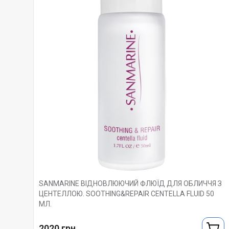
SANMARINE ВІДНОВЛЮЮЧИЙ ФЛЮЇД ДЛЯ ОБЛИЧЧЯ З
ЦЕНТЕЛЛОЮ. SOOTHING&REPAIR CENTELLA FLUID 50
МЛ.
2020 грн.