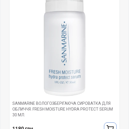
SANMARINE ВОЛОГОЗБЕРІГАЮЧА СИРОВАТКА ДЛЯ
ОБЛИЧЧЯ. FRESH MOISTURE HYDRA PROTECT SERUM
30 МЛ.
1180 грн.