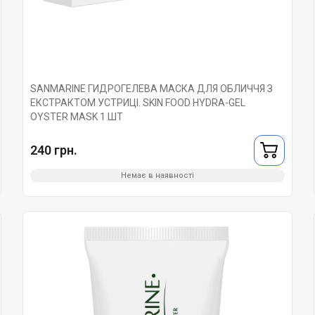
SANMARINE ГИДРОГЕЛЕВА МАСКА ДЛЯ ОБЛИЧЧЯ З
ЕКСТРАКТОМ УСТРИЦІ. SKIN FOOD HYDRA-GEL
OYSTER MASK 1 ШТ
240 грн.
Немає в наявності