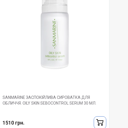
SANMARINE ЗАСПОКІЙЛИВА СИРОВАТКА ДЛЯ
ОБЛИЧЧЯ. OILY SKIN SEBOCONTROL SERUM 30 МЛ.
1510 грн.