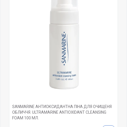
SANMARINE АНТИОКСИДАНТНА ПІНА ДЛЯ ОЧИЩЕНЯ
ОБЛИЧЧЯ. ULTRAMARINE ANTIOXIDANT CLEANSING
FOAM 100 МЛ.