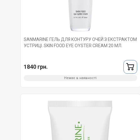
SANMARINE ГЕЛЬ ДЛЯ КОНТУРУ ОЧЕЙ З ЕКСТРАКТОМ
УСТРИЦІ. SKIN FOOD EYE OYSTER CREAM 20 МЛ.
1840 грн.
Немає в наявності