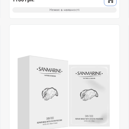
Немає в наявності