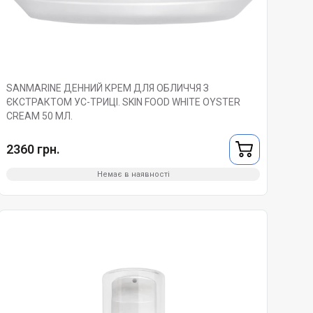
SANMARINE ДЕННИЙ КРЕМ ДЛЯ ОБЛИЧЧЯ З
ЄКСТРАКТОМ УС-ТРИЦІ. SKIN FOOD WHITE OYSTER
CREAM 50 МЛ.
2360 грн.
Немає в наявності