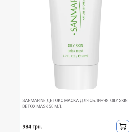
SANMARINE ДЕТОКС МАСКА ДЛЯ ОБЛИЧЧЯ. OILY SKIN
DETOX MASK 50 МЛ.
984 грн.