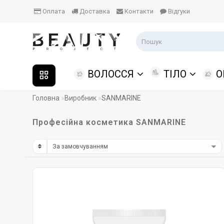
Оплата
Доставка
Контакти
Відгуки
ВОЛОССЯ
ТІЛО
О
Головна
Виробник
SANMARINE
Професійна косметика SANMARINE