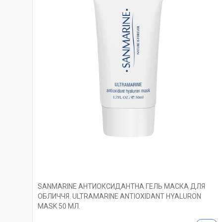
SANMARINE АНТИОКСИДАНТНА ГЕЛЬ МАСКА ДЛЯ
ОБЛИЧЧЯ. ULTRAMARINE ANTIOXIDANT HYALURON
MASK 50 МЛ.