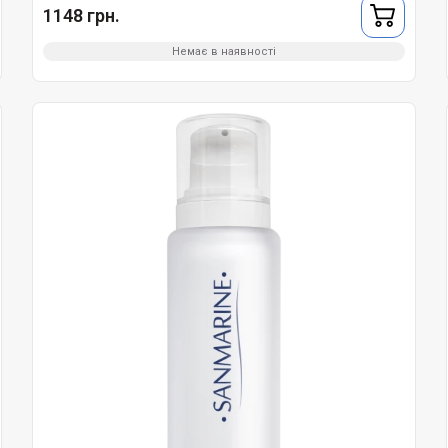
1148 грн.
Немає в наявності