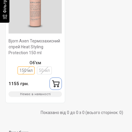
Фільтр
Bjorn Axen Термозахисний
спрей Heat Styling
Protection 150 ml
Об'єм
150 мл
50 мл
1155 грн.
Немає в наявності
Показано від 0 до 0 з 0 (всього сторінок: 0)