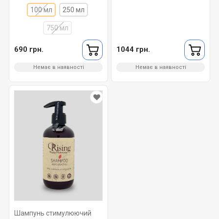
100 мл
250 мл
750 мл
690 грн.
1044 грн.
Немає в наявності
Немає в наявності
Шампунь стимулюючий