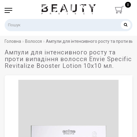
0
Головна
Волосся
Ампули для інтенсивного росту та проти випад
Ампули для інтенсивного росту та
проти випадіння волосся Envie Specific
Revitalize Booster Lotion 10x10 мл.