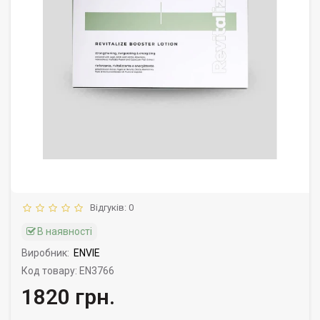
Відгуків: 0
В наявності
Виробник:
ENVIE
Код товару: EN3766
1820 грн.