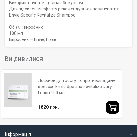
Використовувати щодня або курсом.
Для підсилення ефекту рекомендується поєднувати з
Envie Specific Revitalize Shampoo.
Обʼєм і виробник:
100 мл
Виробник — Envie, Італія
Ви дивилися
Лосьйон для росту та проти випадання
волосся Envie Specific Revitalize Daily
Lotion 100 мл.
1820 грн.
Інформація