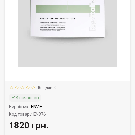
Відгуків: 0
В наявності
Виробник:
ENVIE
Код товару: EN376
1820 грн.