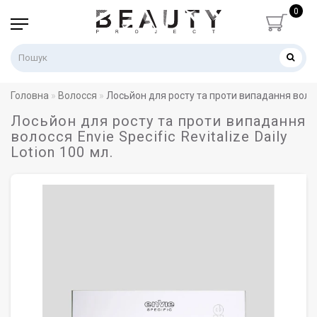
0
Головна
Волосся
Лосьйон для росту та проти випадання волосся 
Лосьйон для росту та проти випадання
волосся Envie Specific Revitalize Daily
Lotion 100 мл.