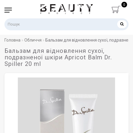
0
Головна
Обличчя
Бальзам для відновлення сухої, подразненої ш
Бальзам для відновлення сухої,
подразненої шкіри Apricot Balm Dr.
Spiller 20 ml