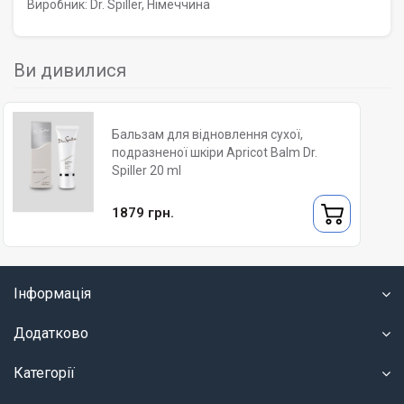
Виробник: Dr. Spiller, Німеччина
Ви дивилися
Бальзам для відновлення сухої,
подразненої шкіри Apricot Balm Dr.
Spiller 20 ml
1879 грн.
Інформація
Додатково
Категорії