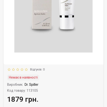
Відгуків: 0
Немає в наявності
Виробник:
Dr. Spiller
Код товару: 113105
1879 грн.