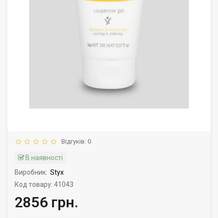
Відгуків: 0
В наявності
Виробник:
Styx
Код товару: 41043
2856 грн.