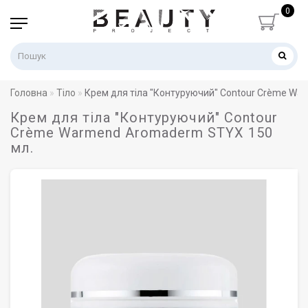
0
Головна
Тіло
Крем для тіла "Контуруючий" Contour Crème Wa
Крем для тіла "Контуруючий" Contour
Crème Warmend Aromaderm STYX 150
мл.