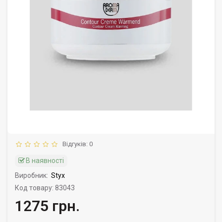
Відгуків: 0
В наявності
Виробник:
Styx
Код товару: 83043
1275 грн.