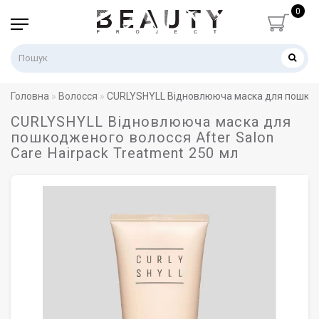
0
Головна
Волосся
CURLYSHYLL Відновлююча маска для пошкодже
CURLYSHYLL Відновлююча маска для
пошкодженого волосся After Salon
Care Hairpack Treatment 250 мл