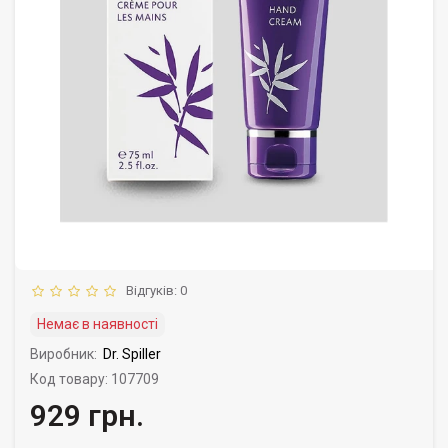
Відгуків: 0
Немає в наявності
Виробник:
Dr. Spiller
Код товару: 107709
929 грн.