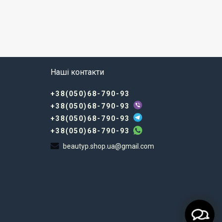
Наші контакти
+38(050)68-790-93
+38(050)68-790-93
+38(050)68-790-93
+38(050)68-790-93
beautyp.shop.ua@gmail.com