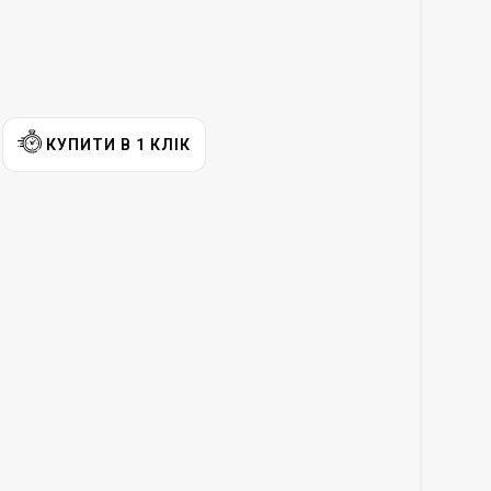
КУПИТИ В 1 КЛІК