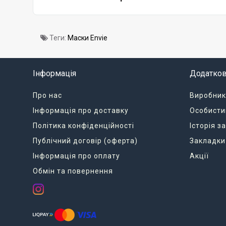
Теги:
Маски Envie
Інформація
Додатко
Про нас
Виробник
Інформація про доставку
Особисти
Політика конфіденційності
Історія 
Публічний договір (оферта)
Закладки
Інформація про оплату
Акції
Обмін та повернення