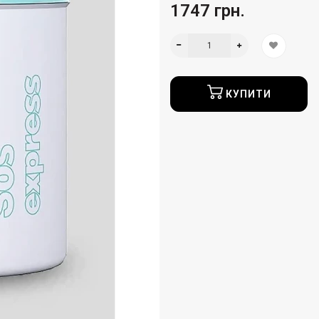
1747 грн.
КУПИТИ