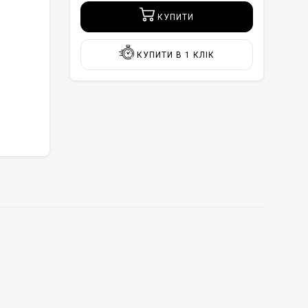
КУПИТИ
КУПИТИ В 1 КЛІК