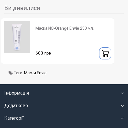
Ви дивилися
Маска NO-Orange Envie 250 мл.
603 грн.
Теги:
Маски Envie
Інформація
Додатково
Категорії