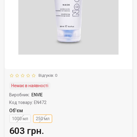
Відгуків: 0
Немає в наявності
Виробник:
ENVIE
Код товару: EN472
Об'єм
1000 мл
250 мл
603 грн.