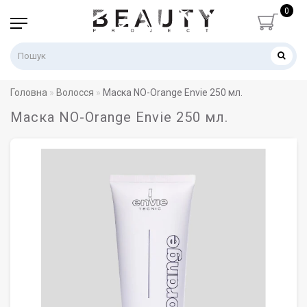
0
Головна
Волосся
Маска NO-Orange Envie 250 мл.
Маска NO-Orange Envie 250 мл.