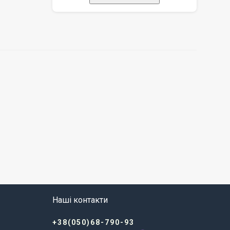
Наші контакти
+38(050)68-790-93