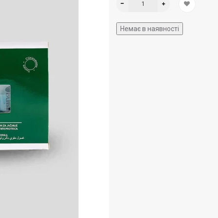
Немає в наявності