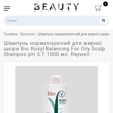
0
Головна
Волосся
Шампунь нормалізуючий для жирної шкіри Bio 
Шампунь нормалізуючий для жирної
шкіри Bio Rosyl Balancing For Oily Sculp
Shampoo pH 5.7. 1000 мл. Raywell