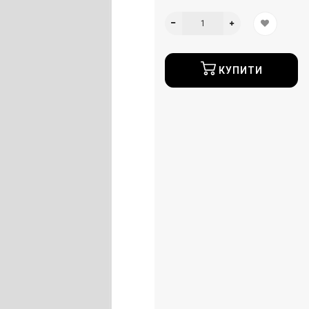
КУПИТИ