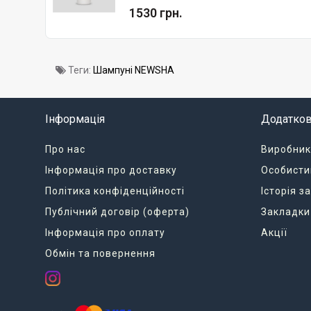
1530 грн.
Теги:
Шампуні NEWSHA
Інформація
Додатко
Про нас
Виробник
Інформація про доставку
Особисти
Політика конфіденційності
Історія 
Публічний договір (оферта)
Закладки
Інформація про оплату
Акції
Обмін та повернення