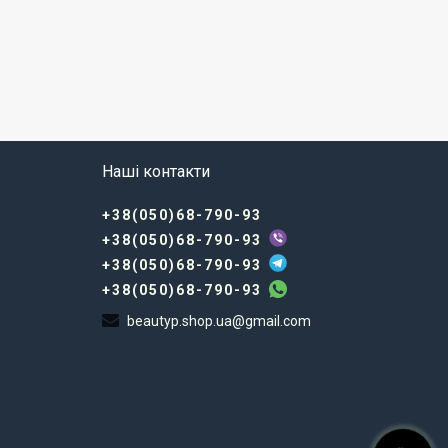
Наші контакти
+38(050)68-790-93
+38(050)68-790-93
+38(050)68-790-93
+38(050)68-790-93
beautyp.shop.ua@gmail.com