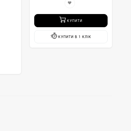
КУПИТИ
КУПИТИ В 1 КЛІК