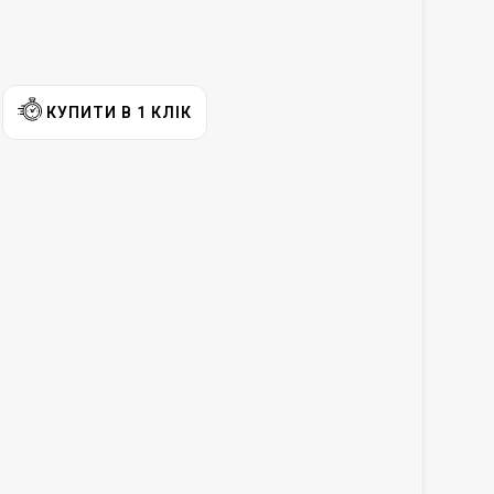
КУПИТИ В 1 КЛІК