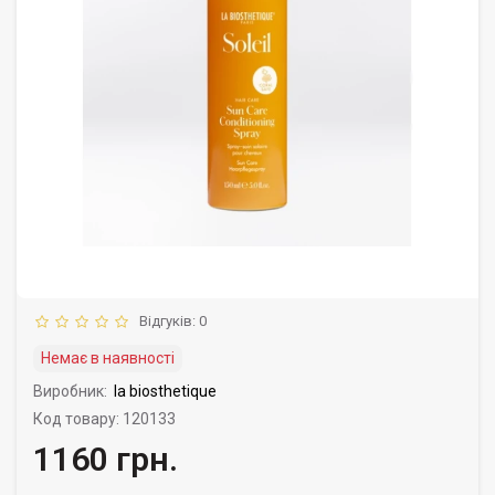
Відгуків: 0
Немає в наявності
Виробник:
la biosthetique
Код товару: 120133
1160 грн.