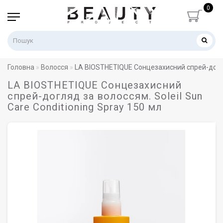
0
Головна
Волосся
LA BIOSTHETIQUE Сонцезахисний спрей-догляд
LA BIOSTHETIQUE Сонцезахисний
спрей-догляд за волоссям. Soleil Sun
Care Conditioning Spray 150 мл