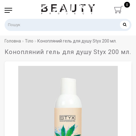
0
Головна
Тіло
Конопляний гель для душу Styx 200 мл.
Конопляний гель для душу Styx 200 мл.