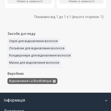
Немає в наявності
Немає в наявності
Показано від 1 до 1 з 1 (всього сторінок: 1)
Засоби догляду
Спреї для відновлення волосся
Лосьйони для відновлення волосся
Кондиціонери для відновлення волосся
Маски для відновлення волосся
Шампуні для відновлення волосся
Виробник
Відновлення La Biosthetique
Інформація