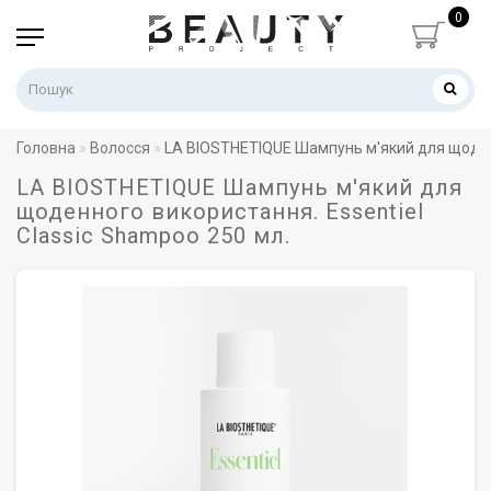
0
Головна
Волосся
LA BIOSTHETIQUE Шампунь м'який для щоденн
LA BIOSTHETIQUE Шампунь м'який для
щоденного використання. Essentiel
Classic Shampoo 250 мл.