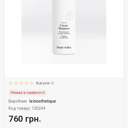
Відгуків: 0
Немає в наявності
Виробник:
la biosthetique
Код товару: 120244
760 грн.