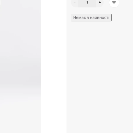
Немає в наявності