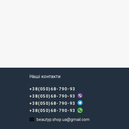
Наші контакти
+38(050)68-790-93
+38(050)68-790-93
+38(050)68-790-93
+38(050)68-790-93
beautyp.shop.ua@gmail.com