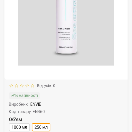
Відгуків: 0
В наявності
Виробник:
ENVIE
Код товару: EN460
Об'єм
1000 мл
250 мл