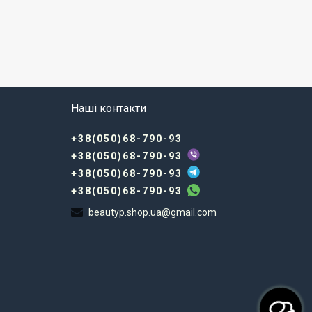
Наші контакти
+38(050)68-790-93
+38(050)68-790-93
+38(050)68-790-93
+38(050)68-790-93
beautyp.shop.ua@gmail.com