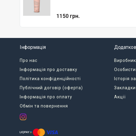
1150 грн.
Інформація
Додатко
Про нас
Виробник
Інформація про доставку
Особисти
Політика конфіденційності
Історія 
Публічний договір (оферта)
Закладки
Інформація про оплату
Акції
Обмін та повернення