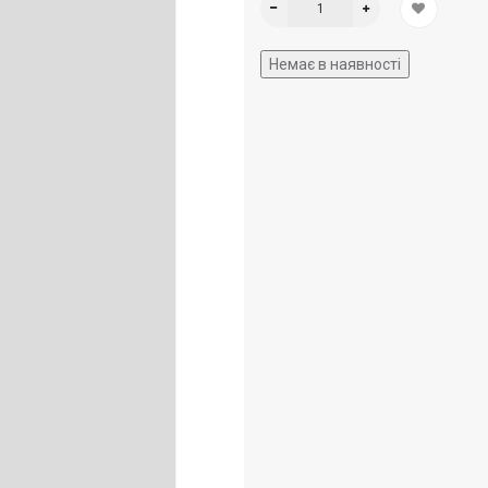
Немає в наявності