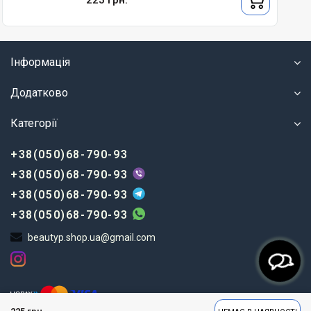
225 грн.
Інформація
Додатково
Категорії
+38(050)68-790-93
+38(050)68-790-93
+38(050)68-790-93
+38(050)68-790-93
beautyp.shop.ua@gmail.com