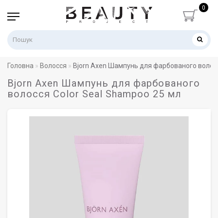
0
Головна
Волосся
Bjorn Axen Шампунь для фарбованого волосс
Bjorn Axen Шампунь для фарбованого
волосся Color Seal Shampoo 25 мл