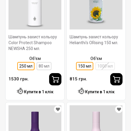
Шампунь захист кольору
Шампунь захист кольору
Color Protect Shampoo
Helianthi's ORising 150 мл.
NEWSHA 250 мл.
Об'єм
Об'єм
250 мл
80 мл
150 мл
1000 мл
1530 грн.
815 грн.
Купити в 1 клік
Купити в 1 клік