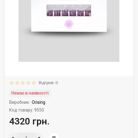
Відгуків: 0
Немає в наявності
Виробник:
Orising
Код товару: 9550
4320 грн.