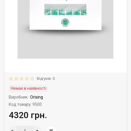
Відгуків: 0
Немає в наявності
Виробник:
Orising
Код товару: 9500
4320 грн.