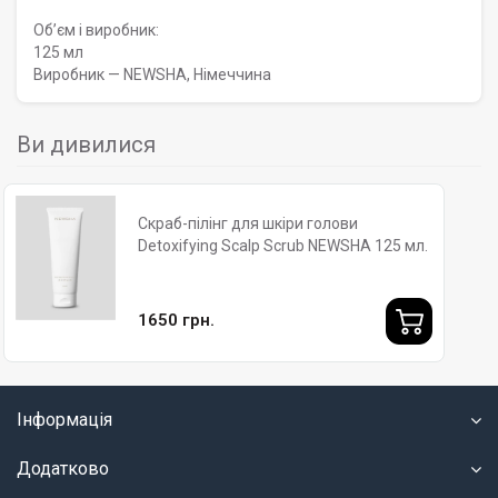
Обʼєм і виробник:
125 мл
Виробник — NEWSHA, Німеччина
Ви дивилися
Скраб-пілінг для шкіри голови
Detoxifying Scalp Scrub NEWSHA 125 мл.
1650 грн.
Інформація
Додатково