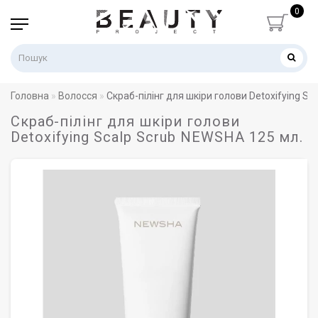
0
Головна
Волосся
Скраб-пілінг для шкіри голови Detoxifying S
Скраб-пілінг для шкіри голови
Detoxifying Scalp Scrub NEWSHA 125 мл.