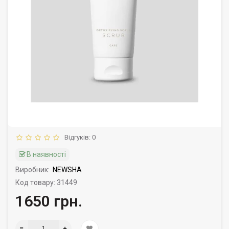
Відгуків: 0
В наявності
Виробник:
NEWSHA
Код товару: 31449
1650 грн.