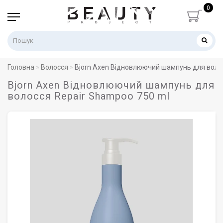
0
Головна
Волосся
Bjorn Axen Відновлюючий шампунь для воло
Bjorn Axen Відновлюючий шампунь для
волосся Repair Shampoo 750 ml